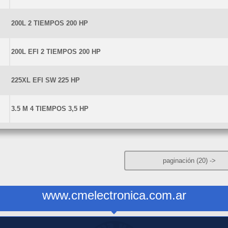
200L 2 TIEMPOS 200 HP
200L EFI 2 TIEMPOS 200 HP
225XL EFI SW 225 HP
3.5 M 4 TIEMPOS 3,5 HP
paginación (20)
->
www.cmelectronica.com.ar