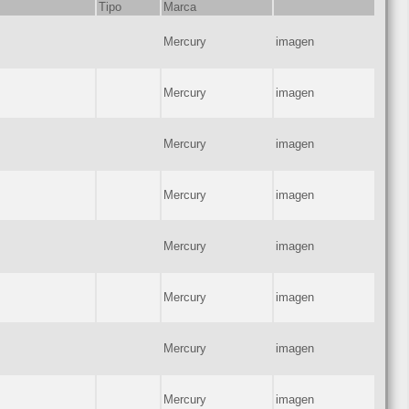
Tipo
Marca
Mercury
imagen
Mercury
imagen
Mercury
imagen
Mercury
imagen
Mercury
imagen
Mercury
imagen
Mercury
imagen
Mercury
imagen