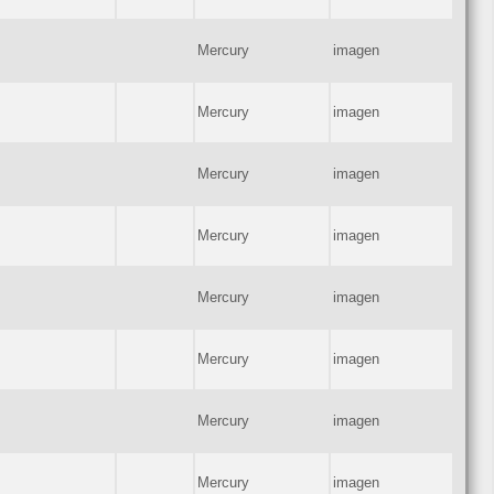
Mercury
imagen
Mercury
imagen
Mercury
imagen
Mercury
imagen
Mercury
imagen
Mercury
imagen
Mercury
imagen
Mercury
imagen