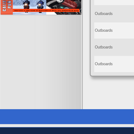
Outboards
Outboards
Outboards
Outboards