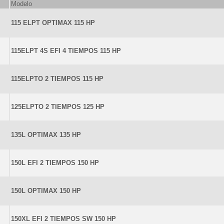
Modelo
115 ELPT OPTIMAX 115 HP
115ELPT 4S EFI 4 TIEMPOS 115 HP
115ELPTO 2 TIEMPOS 115 HP
125ELPTO 2 TIEMPOS 125 HP
135L OPTIMAX 135 HP
150L EFI 2 TIEMPOS 150 HP
150L OPTIMAX 150 HP
150XL EFI 2 TIEMPOS SW 150 HP