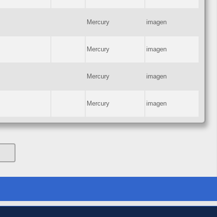
Mercury
imagen
Mercury
imagen
Mercury
imagen
Mercury
imagen