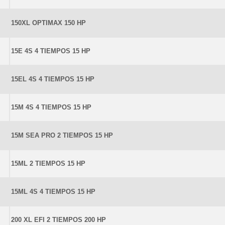
150XL OPTIMAX 150 HP
15E 4S 4 TIEMPOS 15 HP
15EL 4S 4 TIEMPOS 15 HP
15M 4S 4 TIEMPOS 15 HP
15M SEA PRO 2 TIEMPOS 15 HP
15ML 2 TIEMPOS 15 HP
15ML 4S 4 TIEMPOS 15 HP
200 XL EFI 2 TIEMPOS 200 HP