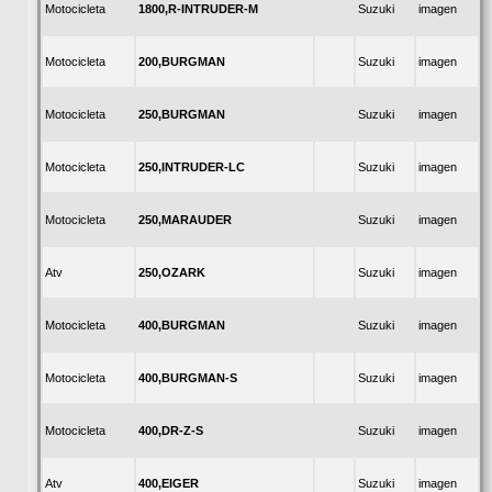
1800,R-INTRUDER-M
Motocicleta
Suzuki
imagen
200,BURGMAN
Motocicleta
Suzuki
imagen
250,BURGMAN
Motocicleta
Suzuki
imagen
250,INTRUDER-LC
Motocicleta
Suzuki
imagen
250,MARAUDER
Motocicleta
Suzuki
imagen
250,OZARK
Atv
Suzuki
imagen
400,BURGMAN
Motocicleta
Suzuki
imagen
400,BURGMAN-S
Motocicleta
Suzuki
imagen
400,DR-Z-S
Motocicleta
Suzuki
imagen
400,EIGER
Atv
Suzuki
imagen