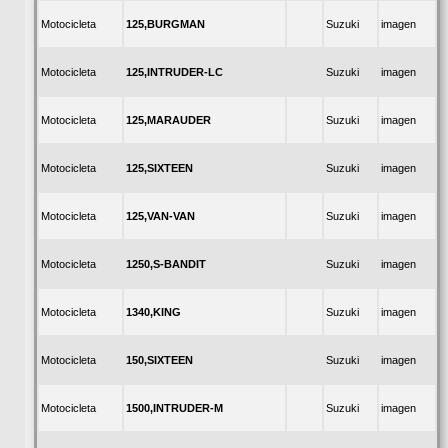
125,BURGMAN
Motocicleta
Suzuki
imagen
125,INTRUDER-LC
Motocicleta
Suzuki
imagen
125,MARAUDER
Motocicleta
Suzuki
imagen
125,SIXTEEN
Motocicleta
Suzuki
imagen
125,VAN-VAN
Motocicleta
Suzuki
imagen
1250,S-BANDIT
Motocicleta
Suzuki
imagen
1340,KING
Motocicleta
Suzuki
imagen
150,SIXTEEN
Motocicleta
Suzuki
imagen
1500,INTRUDER-M
Motocicleta
Suzuki
imagen