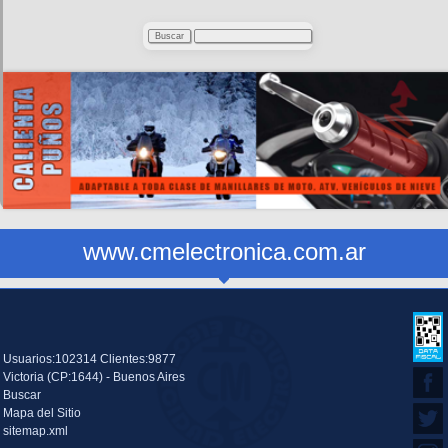
www.cmelectronica.com.ar
Usuarios:102314 Clientes:9877
Victoria (CP:1644) - Buenos Aires
Buscar
Mapa del Sitio
sitemap.xml