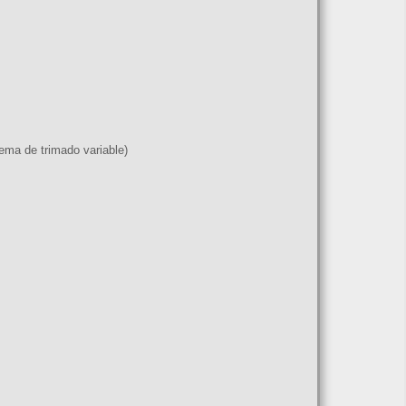
ema de trimado variable)