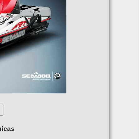
nicas