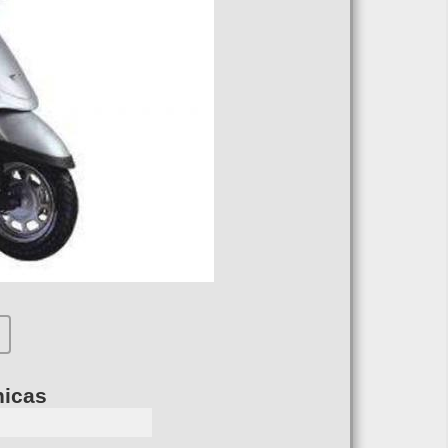
nicas