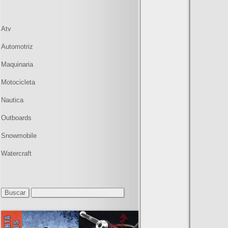
Atv
Automotriz
Maquinaria
Motocicleta
Nautica
Outboards
Snowmobile
Watercraft