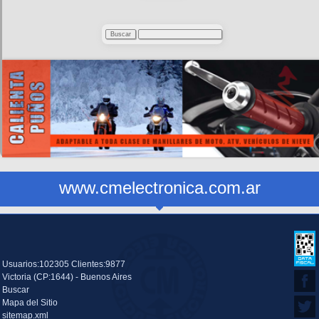
www.cmelectronica.com.ar
Usuarios:102305 Clientes:9877
Victoria (CP:1644) - Buenos Aires
Buscar
Mapa del Sitio
sitemap.xml