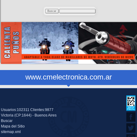
www.cmelectronica.com.ar
Usuarios:102311 Clientes:9877
Victoria (CP:1644) - Buenos Aires
Buscar
Mapa del Sitio
sitemap.xml