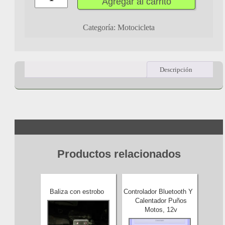
Agregar al carrito
Categoría:
Motocicleta
Descripción
Productos relacionados
Baliza con estrobo
Controlador Bluetooth Y
Calentador Puños
Motos, 12v