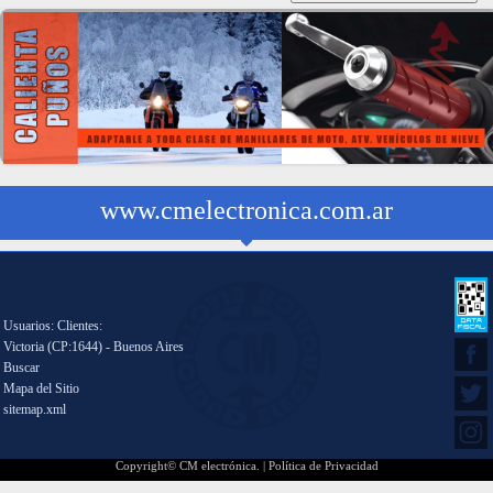
www.cmelectronica.com.ar
Usuarios: Clientes:
Victoria (CP:1644) - Buenos Aires
Buscar
Mapa del Sitio
sitemap.xml
Copyright© CM electrónica. |
Política de Privacidad