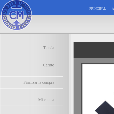
PRINCIPAL
A
Tienda
Carrito
Finalizar la compra
Mi cuenta