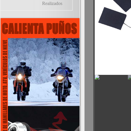
Realizados