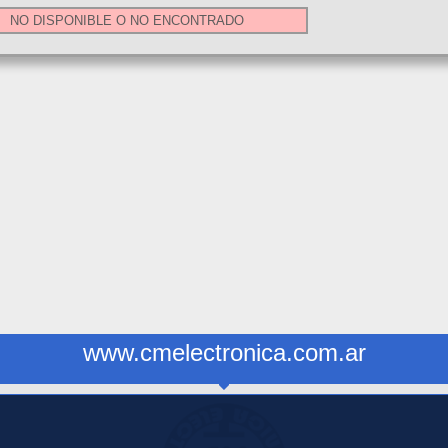
NO DISPONIBLE O NO ENCONTRADO
www.cmelectronica.com.ar