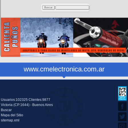
www.cmelectronica.com.ar
Usuarios:102325 Clientes:9877
Victoria (CP:1644) - Buenos Aires
Buscar
Mapa del Sitio
sitemap.xml