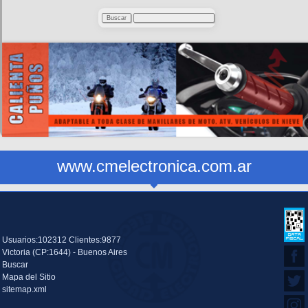
www.cmelectronica.com.ar
Usuarios:102312 Clientes:9877
Victoria (CP:1644) - Buenos Aires
Buscar
Mapa del Sitio
sitemap.xml