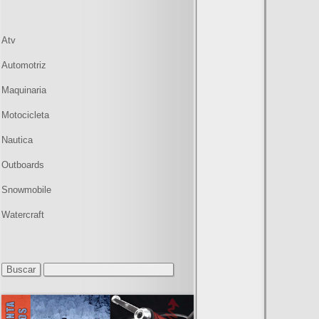
Atv
Automotriz
Maquinaria
Motocicleta
Nautica
Outboards
Snowmobile
Watercraft