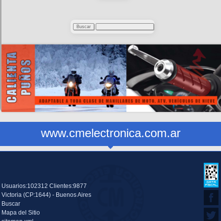
www.cmelectronica.com.ar
Usuarios:102312 Clientes:9877
Victoria (CP:1644) - Buenos Aires
Buscar
Mapa del Sitio