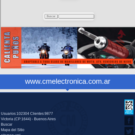
www.cmelectronica.com.ar
Usuarios:102304 Clientes:9877
Victoria (CP:1644) - Buenos Aires
Buscar
Mapa del Sitio