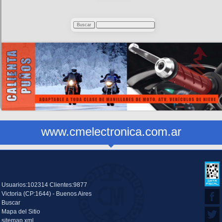
www.cmelectronica.com.ar
Usuarios:102314 Clientes:9877
Victoria (CP:1644) - Buenos Aires
Buscar
Mapa del Sitio
sitemap.xml