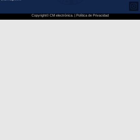
Copyright© CM electrónica. |
Política de Privacidad