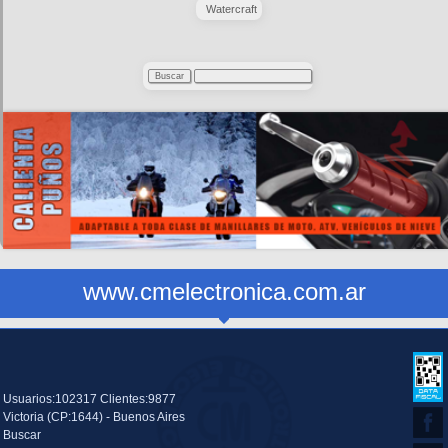
Watercraft
www.cmelectronica.com.ar
Usuarios:102317 Clientes:9877
Victoria (CP:1644) - Buenos Aires
Buscar