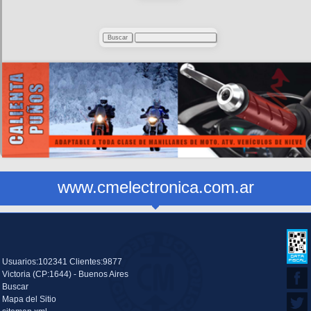
www.cmelectronica.com.ar
Usuarios:102341 Clientes:9877
Victoria (CP:1644) - Buenos Aires
Buscar
Mapa del Sitio