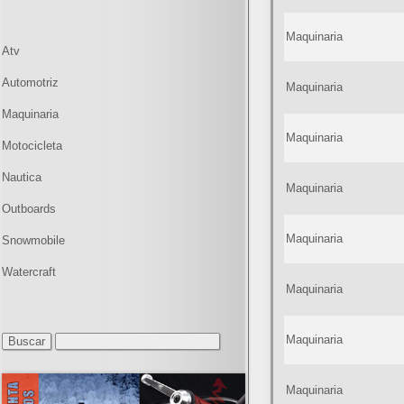
Maquinaria
Atv
Automotriz
Maquinaria
Maquinaria
Maquinaria
Motocicleta
Nautica
Maquinaria
Outboards
Maquinaria
Snowmobile
Watercraft
Maquinaria
Maquinaria
Maquinaria