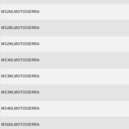
MS260,MOTOSIERRA
MS280,MOTOSIERRA
MS290,MOTOSIERRA
MS360,MOTOSIERRA
MS380,MOTOSIERRA
MS390,MOTOSIERRA
MS460,MOTOSIERRA
MS660,MOTOSIERRA