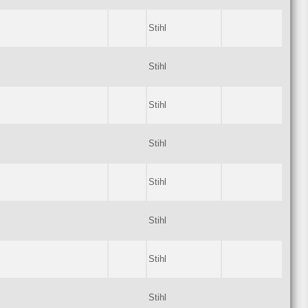
Stihl
Stihl
Stihl
Stihl
Stihl
Stihl
Stihl
Stihl