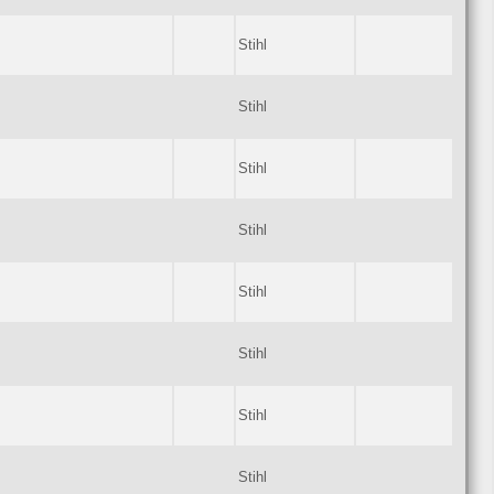
Stihl
Stihl
Stihl
Stihl
Stihl
Stihl
Stihl
Stihl