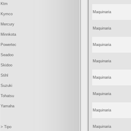
Ktm
Maquinaria
Kymco
Mercury
Maquinaria
Minnkota
Powertec
Maquinaria
Seadoo
Maquinaria
Skidoo
Stihl
Maquinaria
Suzuki
Maquinaria
Tohatsu
Yamaha
Maquinaria
Maquinaria
> Tipo