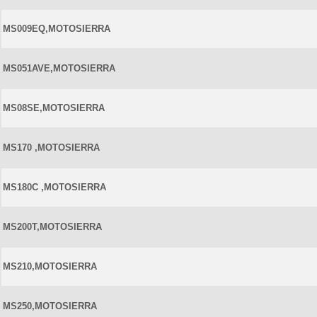
MS009EQ,MOTOSIERRA
MS051AVE,MOTOSIERRA
MS08SE,MOTOSIERRA
MS170 ,MOTOSIERRA
MS180C ,MOTOSIERRA
MS200T,MOTOSIERRA
MS210,MOTOSIERRA
MS250,MOTOSIERRA