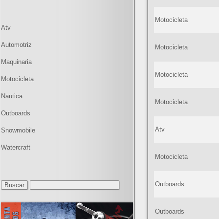
Motocicleta
Atv
Automotriz
Motocicleta
Maquinaria
Motocicleta
Motocicleta
Nautica
Motocicleta
Outboards
Atv
Snowmobile
Watercraft
Motocicleta
Outboards
Outboards