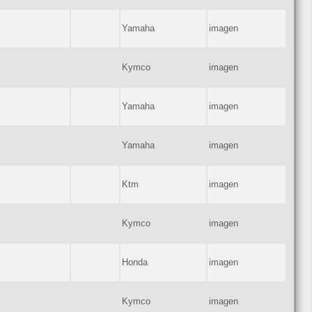
Yamaha
imagen
Kymco
imagen
Yamaha
imagen
Yamaha
imagen
Ktm
imagen
Kymco
imagen
Honda
imagen
Kymco
imagen