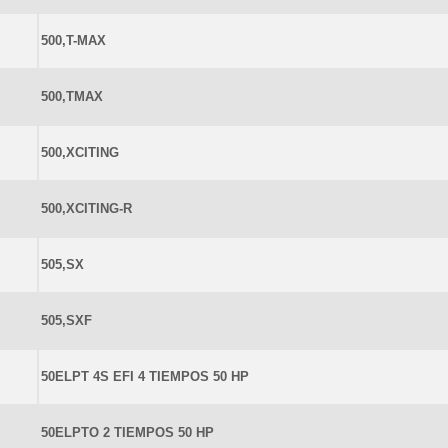
500,T-MAX
500,TMAX
500,XCITING
500,XCITING-R
505,SX
505,SXF
50ELPT 4S EFI 4 TIEMPOS 50 HP
50ELPTO 2 TIEMPOS 50 HP