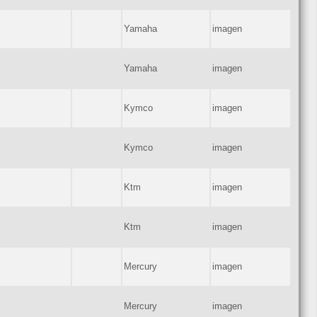
Yamaha
imagen
Yamaha
imagen
Kymco
imagen
Kymco
imagen
Ktm
imagen
Ktm
imagen
Mercury
imagen
Mercury
imagen