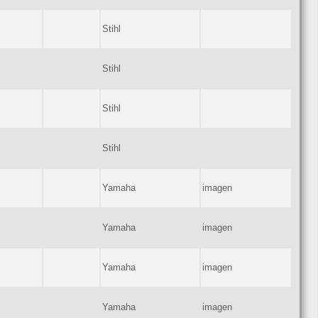
Stihl
Stihl
Stihl
Stihl
Yamaha
imagen
Yamaha
imagen
Yamaha
imagen
Yamaha
imagen