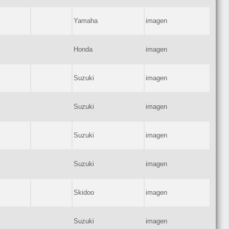
Yamaha
imagen
Honda
imagen
Suzuki
imagen
Suzuki
imagen
Suzuki
imagen
Suzuki
imagen
Skidoo
imagen
Suzuki
imagen