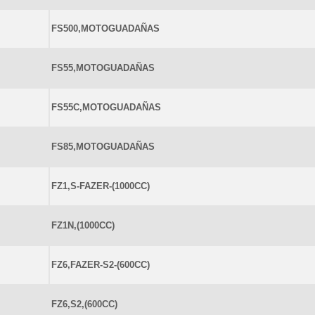
FS500,MOTOGUADAÑAS
FS55,MOTOGUADAÑAS
FS55C,MOTOGUADAÑAS
FS85,MOTOGUADAÑAS
FZ1,S-FAZER-(1000CC)
FZ1N,(1000CC)
FZ6,FAZER-S2-(600CC)
FZ6,S2,(600CC)