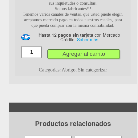
sus inquietudes o consultas.
Somos fabricantes!!!
Tenemos varios canales de ventas, que usted puede elegir,
aceptamos mercado pago en todos nuestros canales, para
que pueda comprar con la misma confiabilidad.
Hasta 12 pagos sin tarjeta
con Mercado
Crédito.
Saber más
Agregar al carrito
Categorías:
Abrigo
,
Sin categorizar
Productos relacionados