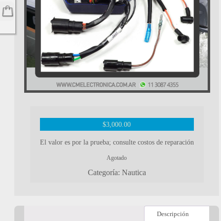
$
3,000.00
El valor es por la prueba; consulte costos de reparación
Agotado
Categoría:
Nautica
Descripción