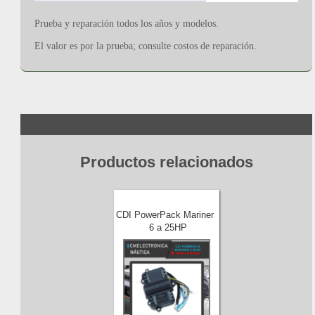
Prueba y reparación todos los años y modelos.
El valor es por la prueba; consulte costos de reparación.
Productos relacionados
CDI PowerPack Mariner
6 a 25HP