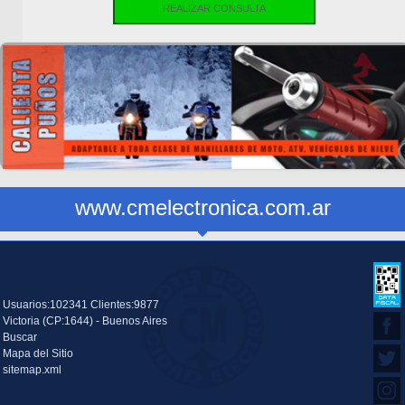
REALIZAR CONSULTA
www.cmelectronica.com.ar
Usuarios:102341 Clientes:9877
Victoria (CP:1644) - Buenos Aires
Buscar
Mapa del Sitio
sitemap.xml