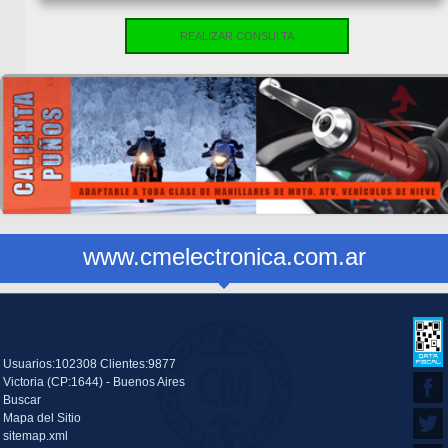
REALIZAR CONSULTA
www.cmelectronica.com.ar
Usuarios:102308 Clientes:9877
Victoria (CP:1644) - Buenos Aires
Buscar
Mapa del Sitio
sitemap.xml