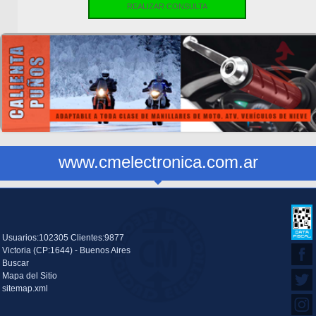
REALIZAR CONSULTA
www.cmelectronica.com.ar
Usuarios:102305 Clientes:9877
Victoria (CP:1644) - Buenos Aires
Buscar
Mapa del Sitio
sitemap.xml