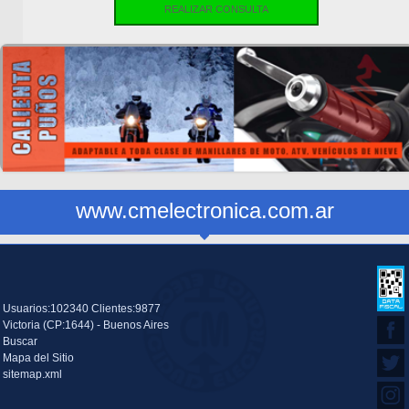
REALIZAR CONSULTA
www.cmelectronica.com.ar
Usuarios:102340 Clientes:9877
Victoria (CP:1644) - Buenos Aires
Buscar
Mapa del Sitio
sitemap.xml