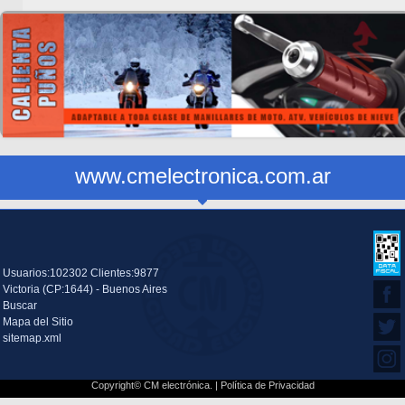
www.cmelectronica.com.ar
Usuarios:102302 Clientes:9877
Victoria (CP:1644) - Buenos Aires
Buscar
Mapa del Sitio
sitemap.xml
Copyright© CM electrónica. |
Política de Privacidad