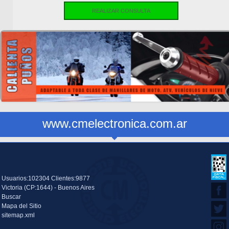
REALIZAR CONSULTA
www.cmelectronica.com.ar
Usuarios:102304 Clientes:9877
Victoria (CP:1644) - Buenos Aires
Buscar
Mapa del Sitio
sitemap.xml