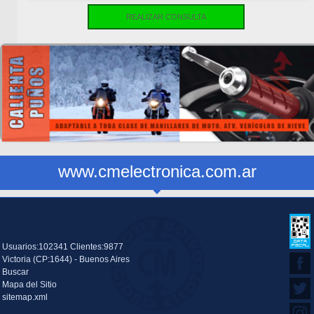
REALIZAR CONSULTA
www.cmelectronica.com.ar
Usuarios:102341 Clientes:9877
Victoria (CP:1644) - Buenos Aires
Buscar
Mapa del Sitio
sitemap.xml