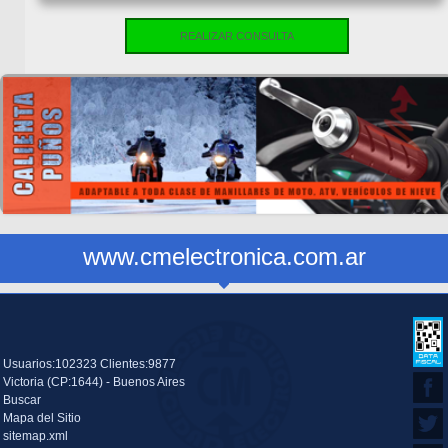
REALIZAR CONSULTA
www.cmelectronica.com.ar
Usuarios:102323 Clientes:9877
Victoria (CP:1644) - Buenos Aires
Buscar
Mapa del Sitio
sitemap.xml