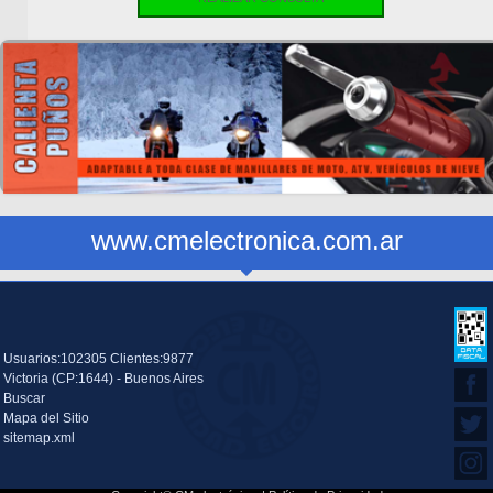
www.cmelectronica.com.ar
Usuarios:102305 Clientes:9877
Victoria (CP:1644) - Buenos Aires
Buscar
Mapa del Sitio
sitemap.xml