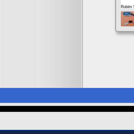
Rubén S