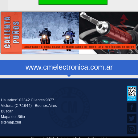
www.cmelectronica.com.ar
Usuarios:102342 Clientes:9877
Victoria (CP:1644) - Buenos Aires
Buscar
Mapa del Sitio
sitemap.xml