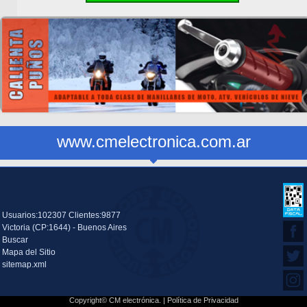
www.cmelectronica.com.ar
Usuarios:102307 Clientes:9877
Victoria (CP:1644) - Buenos Aires
Buscar
Mapa del Sitio
sitemap.xml
Copyright© CM electrónica. |
Política de Privacidad