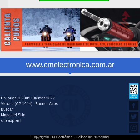
www.cmelectronica.com.ar
Usuarios:102309 Clientes:9877
Victoria (CP:1644) - Buenos Aires
Buscar
Mapa del Sitio
sitemap.xml
Copyright© CM electrónica. |
Política de Privacidad