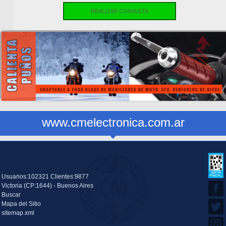
REALIZAR CONSULTA
www.cmelectronica.com.ar
Usuarios:102321 Clientes:9877
Victoria (CP:1644) - Buenos Aires
Buscar
Mapa del Sitio
sitemap.xml