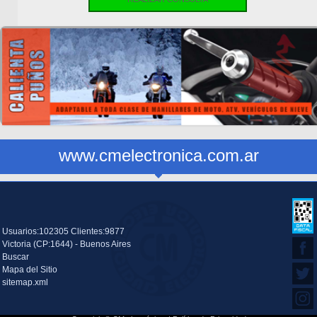
www.cmelectronica.com.ar
Usuarios:102305 Clientes:9877
Victoria (CP:1644) - Buenos Aires
Buscar
Mapa del Sitio
sitemap.xml