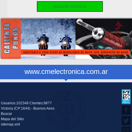
REALIZAR CONSULTA
www.cmelectronica.com.ar
Usuarios:102348 Clientes:9877
Victoria (CP:1644) - Buenos Aires
Buscar
Mapa del Sitio
sitemap.xml