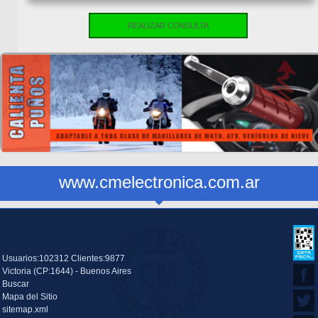
REALIZAR CONSULTA
www.cmelectronica.com.ar
Usuarios:102312 Clientes:9877
Victoria (CP:1644) - Buenos Aires
Buscar
Mapa del Sitio
sitemap.xml