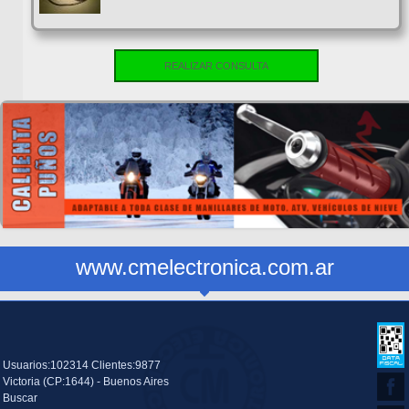
REALIZAR CONSULTA
www.cmelectronica.com.ar
Usuarios:102314 Clientes:9877
Victoria (CP:1644) - Buenos Aires
Buscar