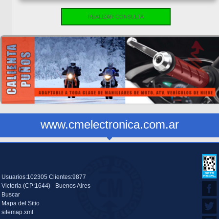
REALIZAR CONSULTA
www.cmelectronica.com.ar
Usuarios:102305 Clientes:9877
Victoria (CP:1644) - Buenos Aires
Buscar
Mapa del Sitio
sitemap.xml