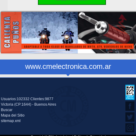
www.cmelectronica.com.ar
Usuarios:102332 Clientes:9877
Victoria (CP:1644) - Buenos Aires
Buscar
Mapa del Sitio
sitemap.xml