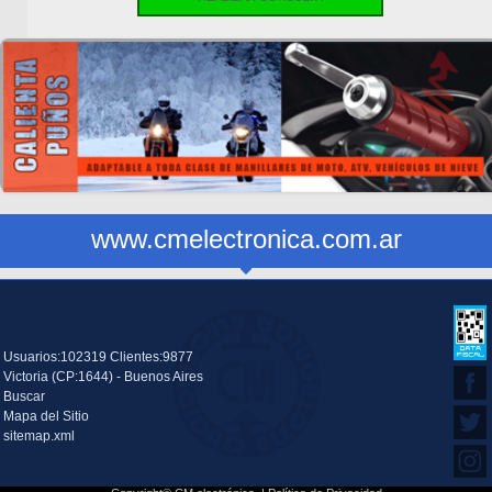
www.cmelectronica.com.ar
Usuarios:102319 Clientes:9877
Victoria (CP:1644) - Buenos Aires
Buscar
Mapa del Sitio
sitemap.xml