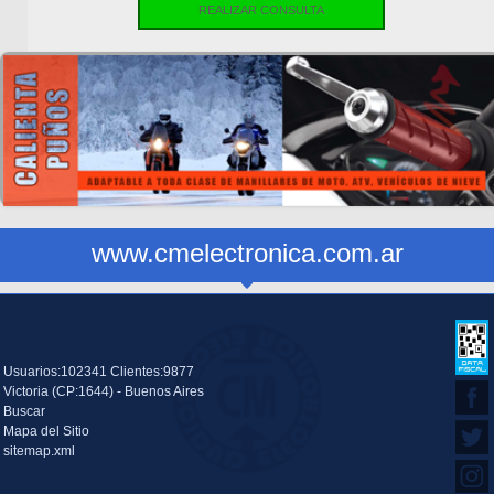
REALIZAR CONSULTA
www.cmelectronica.com.ar
Usuarios:102341 Clientes:9877
Victoria (CP:1644) - Buenos Aires
Buscar
Mapa del Sitio
sitemap.xml