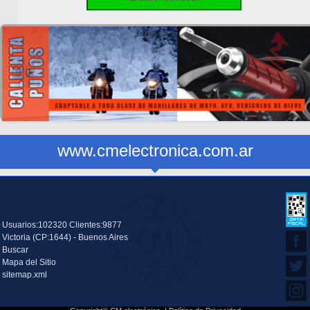
www.cmelectronica.com.ar
Usuarios:102320 Clientes:9877
Victoria (CP:1644) - Buenos Aires
Buscar
Mapa del Sitio
sitemap.xml