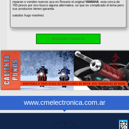
reparan o venden nuevos aca en Rosario el original
YAMAHA
esta cerca de
700 pesos por eso busco alguna alternativa. se que es complicado el tema pero
sus productos tienen garantia.
saludos hugo martinez
REALIZAR CONSULTA
www.cmelectronica.com.ar