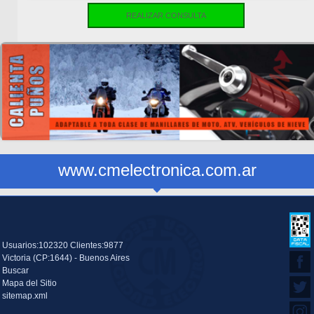
REALIZAR CONSULTA
www.cmelectronica.com.ar
Usuarios:102320 Clientes:9877
Victoria (CP:1644) - Buenos Aires
Buscar
Mapa del Sitio
sitemap.xml