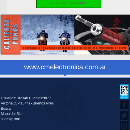
REALIZAR CONSULTA
www.cmelectronica.com.ar
Usuarios:102348 Clientes:9877
Victoria (CP:1644) - Buenos Aires
Buscar
Mapa del Sitio
sitemap.xml