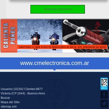
REALIZAR CONSULTA
www.cmelectronica.com.ar
Usuarios:102342 Clientes:9877
Victoria (CP:1644) - Buenos Aires
Buscar
Mapa del Sitio
sitemap.xml